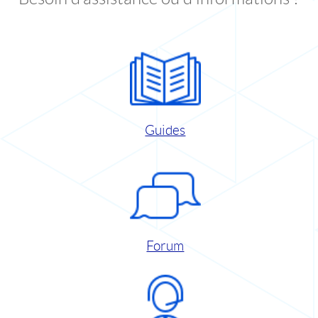
Guides
Forum